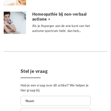
Homeopathie bij non-verbaal
autisme
Als je Asperger aan de ene kant van het
autisme spectrum hebt, dan heb...
Stel je vraag
Heb je een vraag over dit artikel? We helpen je
hier graag bij.