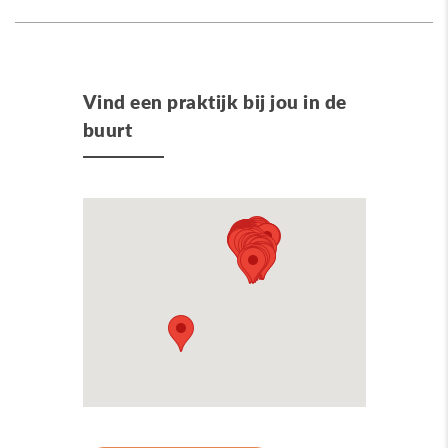
Vind een praktijk bij jou in de
buurt