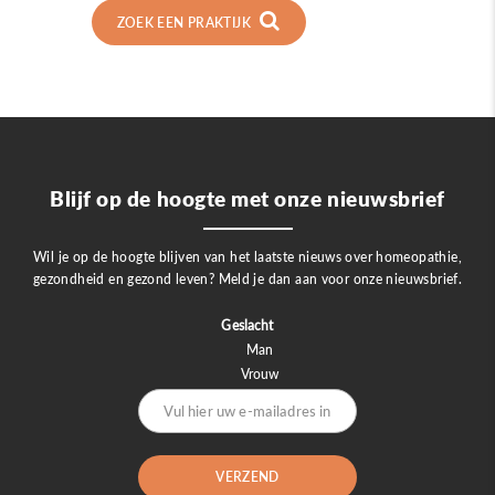
ZOEK EEN PRAKTIJK
Blijf op de hoogte met onze nieuwsbrief
Wil je op de hoogte blijven van het laatste nieuws over homeopathie,
gezondheid en gezond leven? Meld je dan aan voor onze nieuwsbrief.
Geslacht
Man
Vrouw