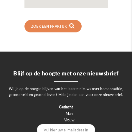
ZOEK EEN PRAKTIJK
Blijf op de hoogte met onze nieuwsbrief
Wil je op de hoogte blijven van het laatste nieuws over homeopathie,
gezondheid en gezond leven? Meld je dan aan voor onze nieuwsbrief.
Geslacht
Man
Vrouw