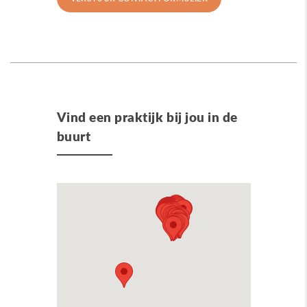
Vind een praktijk bij jou in de
buurt