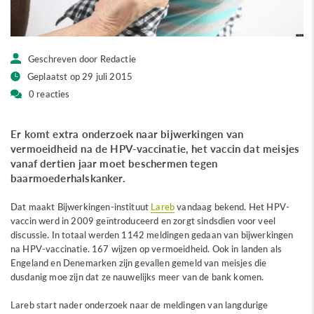
Geschreven door Redactie
Geplaatst op 29 juli 2015
0 reacties
Er komt extra onderzoek naar bijwerkingen van
vermoeidheid na de HPV-vaccinatie, het vaccin dat meisjes
vanaf dertien jaar moet beschermen tegen
baarmoederhalskanker.
Dat maakt Bijwerkingen-instituut
Lareb
vandaag bekend. Het HPV-
vaccin werd in 2009 geïntroduceerd en zorgt sindsdien voor veel
discussie. In totaal werden 1142 meldingen gedaan van bijwerkingen
na HPV-vaccinatie. 167 wijzen op vermoeidheid. Ook in landen als
Engeland en Denemarken zijn gevallen gemeld van meisjes die
dusdanig moe zijn dat ze nauwelijks meer van de bank komen.
Lareb start nader onderzoek naar de meldingen van langdurige