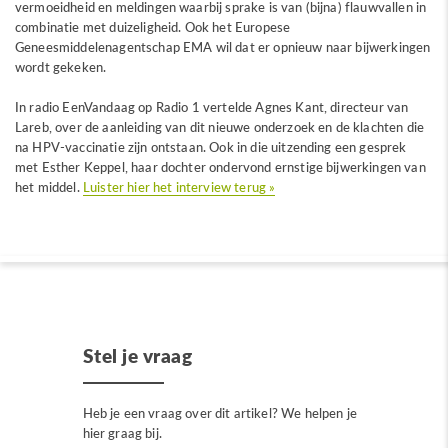
vermoeidheid en meldingen waarbij sprake is van (bijna) flauwvallen in
combinatie met duizeligheid. Ook het Europese
Geneesmiddelenagentschap EMA wil dat er opnieuw naar bijwerkingen
wordt gekeken.
In radio EenVandaag op Radio 1 vertelde Agnes Kant, directeur van
Lareb, over de aanleiding van dit nieuwe onderzoek en de klachten die
na HPV-vaccinatie zijn ontstaan. Ook in die uitzending een gesprek
met Esther Keppel, haar dochter ondervond ernstige bijwerkingen van
het middel.
Luister hier het interview terug »
Stel je vraag
Heb je een vraag over dit artikel? We helpen je
hier graag bij.