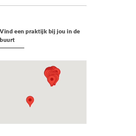
Vind een praktijk bij jou in de
buurt