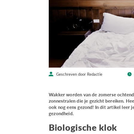
Geschreven door Redactie
Wakker worden van de zomerse ochtendzo
zonnestralen die je gezicht bereiken. Heer
ook nog eens gezond! In dit artikel leer 
gezondheid.
Biologische klok