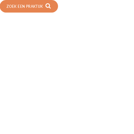
ZOEK EEN PRAKTIJK