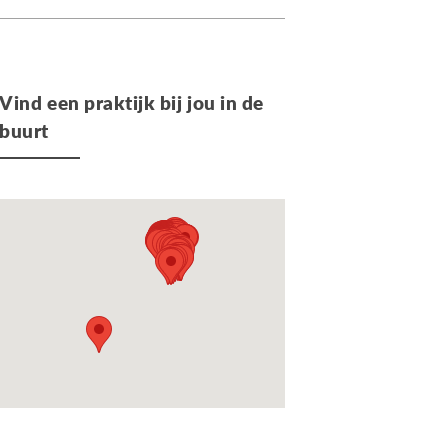
Vind een praktijk bij jou in de
buurt