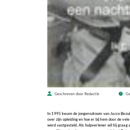
Geschreven door Redactie
Ge
In 1995 kwam de jongensdroom van Jacco Bezuijen 
over zijn opleiding en hoe er bij hem door de ve
werd vastgesteld. Als hulpverlener wil hij graag 