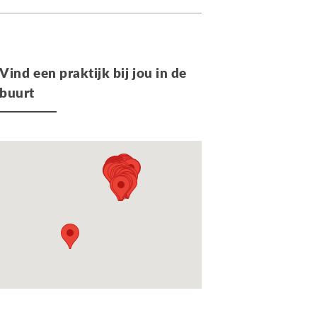
Vind een praktijk bij jou in de
buurt