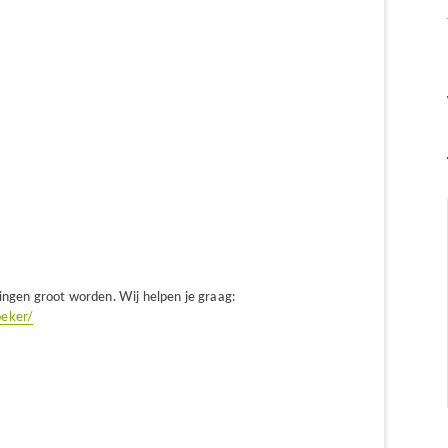
ingen groot worden. Wij helpen je graag:
oeker/