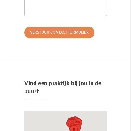
Vind een praktijk bij jou in de
buurt