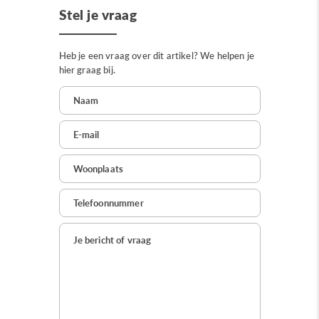
Stel je vraag
Heb je een vraag over dit artikel? We helpen je
hier graag bij.