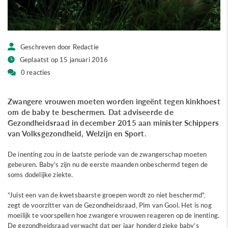
Geschreven door Redactie
Geplaatst op 15 januari 2016
0 reacties
Zwangere vrouwen moeten worden ingeënt tegen kinkhoest
om de baby te beschermen. Dat adviseerde de
Gezondheidsraad in december 2015 aan minister Schippers
van Volksgezondheid, Welzijn en Sport.
De inenting zou in de laatste periode van de zwangerschap moeten
gebeuren. Baby’s zijn nu de eerste maanden onbeschermd tegen de
soms dodelijke ziekte.
“Juist een van de kwetsbaarste groepen wordt zo niet beschermd”,
zegt de voorzitter van de Gezondheidsraad, Pim van Gool. Het is nog
moeilijk te voorspellen hoe zwangere vrouwen reageren op de inenting.
De gezondheidsraad verwacht dat per jaar honderd zieke baby’s