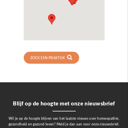
ZOEK EEN PRAKTIJK
Blijf op de hoogte met onze nieuwsbrief
Wil je op de hoogte blijven van het laatste nieuws over homeopathie,
gezondheid en gezond leven? Meld je dan aan voor onze nieuwsbrief.