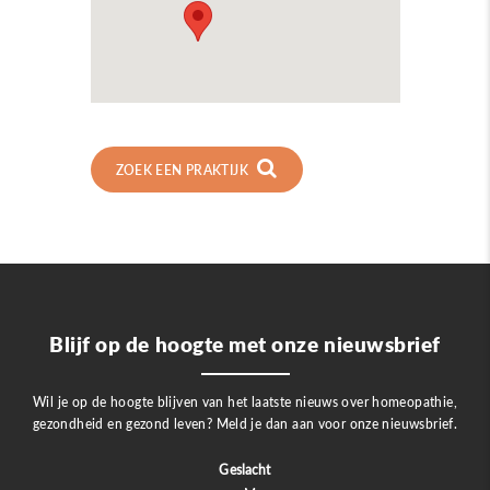
ZOEK EEN PRAKTIJK
Blijf op de hoogte met onze nieuwsbrief
Wil je op de hoogte blijven van het laatste nieuws over homeopathie,
gezondheid en gezond leven? Meld je dan aan voor onze nieuwsbrief.
Geslacht