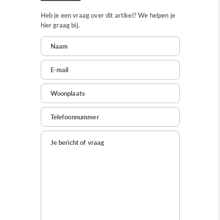
Heb je een vraag over dit artikel? We helpen je
hier graag bij.