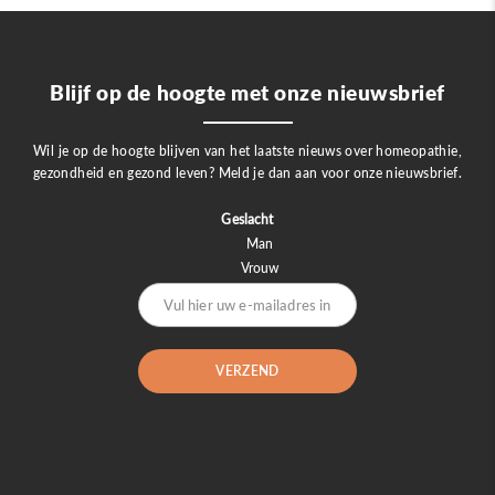
Blijf op de hoogte met onze nieuwsbrief
Wil je op de hoogte blijven van het laatste nieuws over homeopathie,
gezondheid en gezond leven? Meld je dan aan voor onze nieuwsbrief.
Geslacht
Man
Vrouw