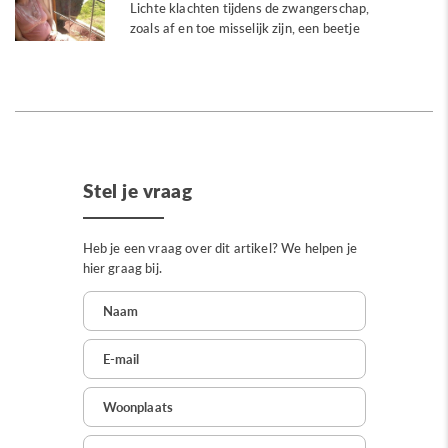
Lichte klachten tijdens de zwangerschap,
zoals af en toe misselijk zijn, een beetje
bleek...
Stel je vraag
Heb je een vraag over dit artikel? We helpen je
hier graag bij.