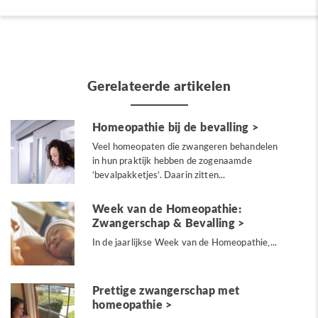
Gerelateerde artikelen
Homeopathie bij de bevalling
Veel homeopaten die zwangeren behandelen
in hun praktijk hebben de zogenaamde
‘bevalpakketjes’. Daarin zitten...
Week van de Homeopathie:
Zwangerschap & Bevalling
In de jaarlijkse Week van de Homeopathie,...
Prettige zwangerschap met
homeopathie