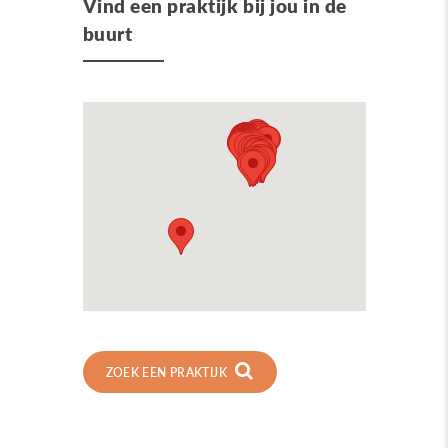
Vind een praktijk bij jou in de
buurt
ZOEK EEN PRAKTIJK