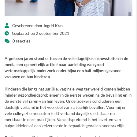
Geschreven door Ingrid Kras
Geplaatst op 2 september 2021
0 reacties
Afgelopen jaren stond er tussen de vele dagelijkse nieuwsfeiten in de
media een opmerkelijk artikel naar aanleiding van groot
wetenschappelijk onderzoek onder bijna een half miljoen gezonde
vrouwen en hun kinderen.
Kinderen die langs natuurlijke, vaginale weg ter wereld komen hebben
minder gezondheidsproblemen in de eerste weken na de bevalling en in
de eerste vijf jaren van hun leven. Onderzoekers concluderen een
duidelijk verband in het voordeel van natuurlijk bevallen. Voor mij en
vele collega-homeopaten is dit verband dagelijks zichtbaar en
merkbaar in onze praktijken. Vanzelfsprekend is het inzetten van
hulpmiddelen of een keizersnede in bepaalde gevallen noodzakelijk.