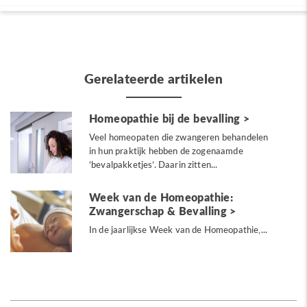
Gerelateerde artikelen
Homeopathie bij de bevalling
Veel homeopaten die zwangeren behandelen
in hun praktijk hebben de zogenaamde
‘bevalpakketjes’. Daarin zitten...
Week van de Homeopathie:
Zwangerschap & Bevalling
In de jaarlijkse Week van de Homeopathie,...