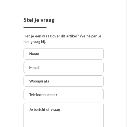
Stel je vraag
Heb je een vraag over dit artikel? We helpen je
hier graag bij.