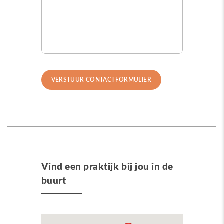
Vind een praktijk bij jou in de
buurt