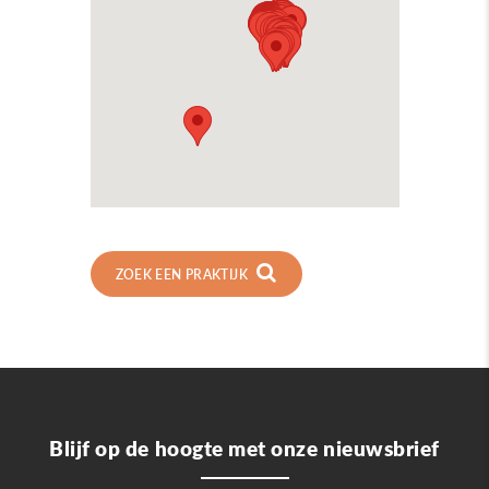
ZOEK EEN PRAKTIJK
Blijf op de hoogte met onze nieuwsbrief