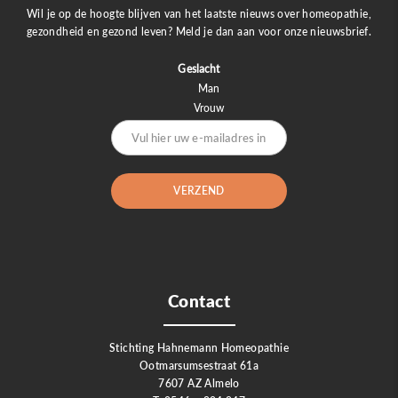
Wil je op de hoogte blijven van het laatste nieuws over homeopathie,
gezondheid en gezond leven? Meld je dan aan voor onze nieuwsbrief.
Geslacht
Man
Vrouw
Contact
Stichting Hahnemann Homeopathie
Ootmarsumsestraat 61a
7607 AZ Almelo