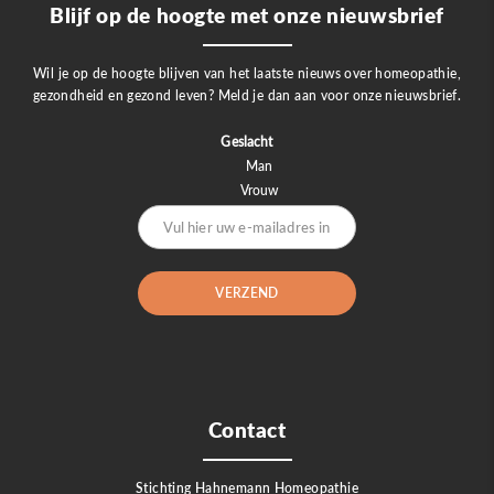
Blijf op de hoogte met onze nieuwsbrief
Wil je op de hoogte blijven van het laatste nieuws over homeopathie,
gezondheid en gezond leven? Meld je dan aan voor onze nieuwsbrief.
Geslacht
Man
Vrouw
Contact
Stichting Hahnemann Homeopathie