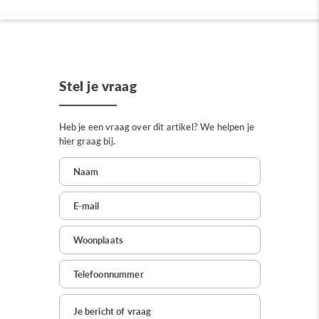
Stel je vraag
Heb je een vraag over dit artikel? We helpen je
hier graag bij.