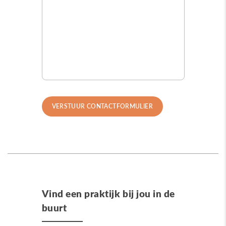
Vind een praktijk bij jou in de
buurt