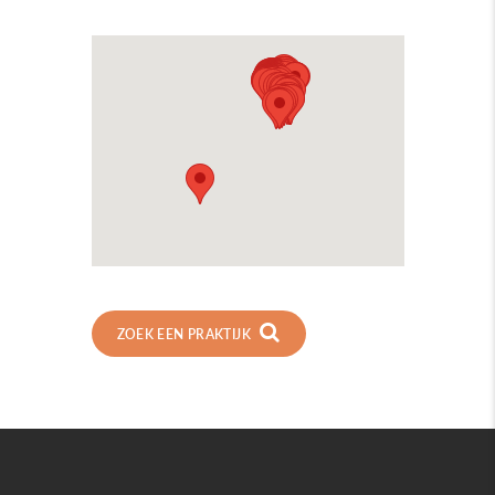
ZOEK EEN PRAKTIJK