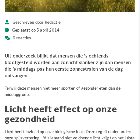
Geschreven door Redactie
Geplaatst op 5 april 2014
0 reacties
Uit onderzoek blijkt dat mensen die ’s ochtends
blootgesteld worden aan zonlicht slanker zijn dan mensen
die ’s middags pas hun eerste zonnestralen van de dag
ontvangen.
Terwijl deze mensen niet meer sporten of gezonder eten dan de
middaggroep.
Licht heeft effect op onze
gezondheid
Licht heeft invloed op onze biologische klok. Deze regelt onder andere
onze spijsvertering. “Als iemand niet voldoende licht krijgt op het juiste