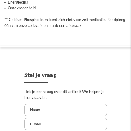
Energiedips
Ontevredenheid
** Calcium Phosphoricum leent zich niet voor zelfmedicatie. Raadpleeg
één van onze collega’s en maak een afspraak.
Stel je vraag
Heb je een vraag over dit artikel? We helpen je
hier graag bij.