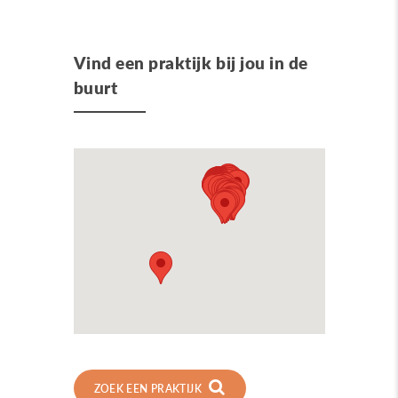
Vind een praktijk bij jou in de
buurt
ZOEK EEN PRAKTIJK