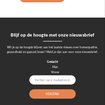
Blijf op de hoogte met onze nieuwsbrief
Wil je op de hoogte blijven van het laatste nieuws over homeopathie,
gezondheid en gezond leven? Meld je dan aan voor onze nieuwsbrief.
Geslacht
Man
Vrouw