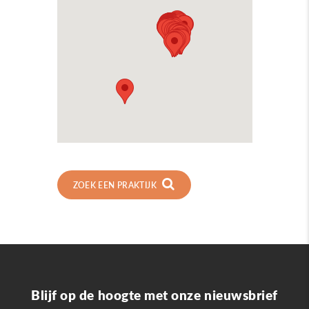
ZOEK EEN PRAKTIJK
Blijf op de hoogte met onze nieuwsbrief