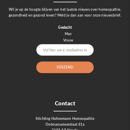
Wil je op de hoogte blijven van het laatste nieuws over homeopathie,
gezondheid en gezond leven? Meld je dan aan voor onze nieuwsbrief.
Geslacht
Man
Vrouw
Contact
Stichting Hahnemann Homeopathie
Ootmarsumsestraat 61a