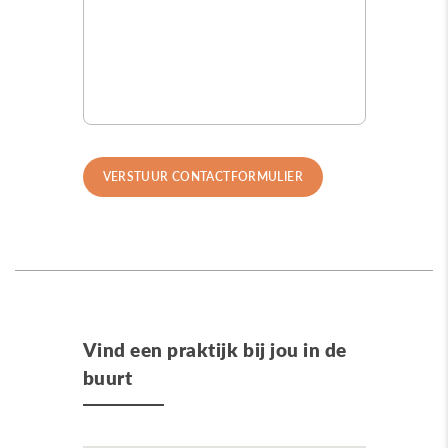
Vind een praktijk bij jou in de
buurt