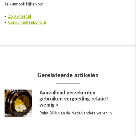
Je kunt ook kijken op:
Zorgwijzer.nl
Consumentenbond.nl
Gerelateerde artikelen
Aanvullend verzekerden
gebruiken vergoeding relatief
weinig
Ruim 80% van de Nederlanders waren in...