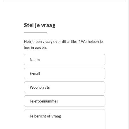
Stel je vraag
Heb je een vraag over dit artikel? We helpen je
hier graag bij.