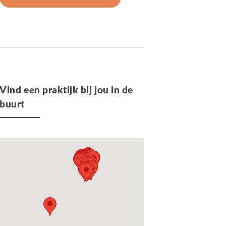
Vind een praktijk bij jou in de
buurt