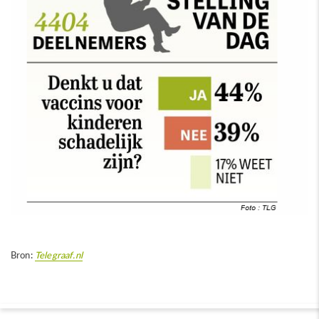
Bron:
Telegraaf.nl