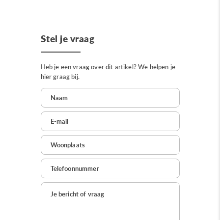
Stel je vraag
Heb je een vraag over dit artikel? We helpen je
hier graag bij.