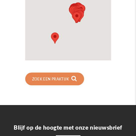
ZOEK EEN PRAKTIJK
Blijf op de hoogte met onze nieuwsbrief