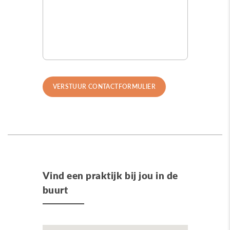
Vind een praktijk bij jou in de
buurt