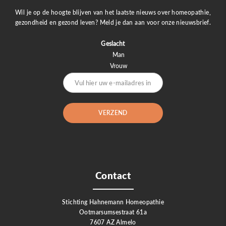
Wil je op de hoogte blijven van het laatste nieuws over homeopathie,
gezondheid en gezond leven? Meld je dan aan voor onze nieuwsbrief.
Geslacht
Man
Vrouw
Contact
Stichting Hahnemann Homeopathie
Ootmarsumsestraat 61a
7607 AZ Almelo