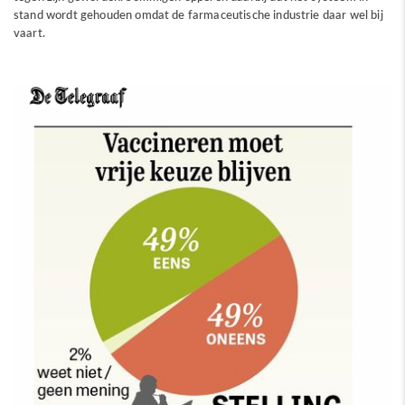
stand wordt gehouden omdat de farmaceutische industrie daar wel bij
vaart.