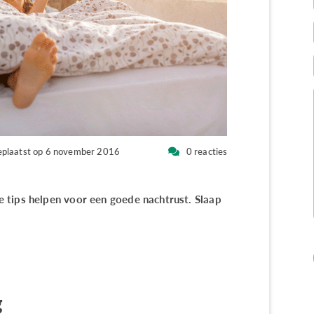
plaatst op 6 november 2016
0 reacties
 tips helpen voor een goede nachtrust. Slaap
g