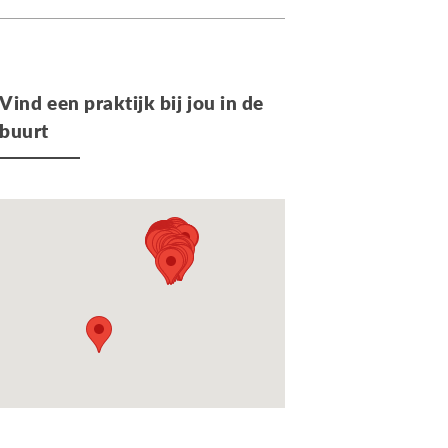
Vind een praktijk bij jou in de
buurt