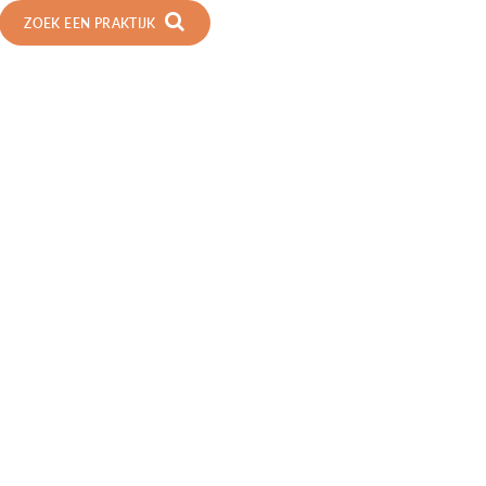
ZOEK EEN PRAKTIJK