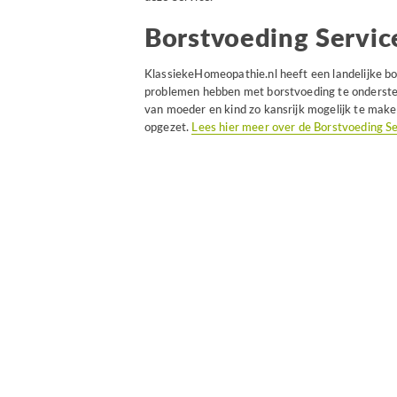
Borstvoeding Service
KlassiekeHomeopathie.nl heeft een landelijke b
problemen hebben met borstvoeding te onderste
van moeder en kind zo kansrijk mogelijk te make
opgezet.
Lees hier meer over de Borstvoeding Ser