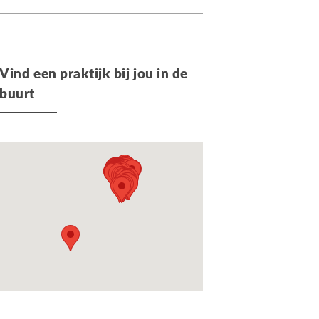
Vind een praktijk bij jou in de
buurt