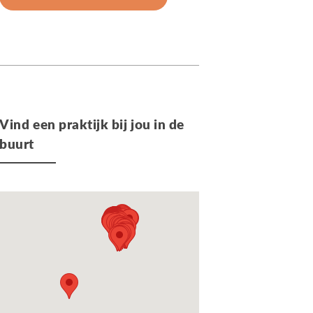
Vind een praktijk bij jou in de
buurt