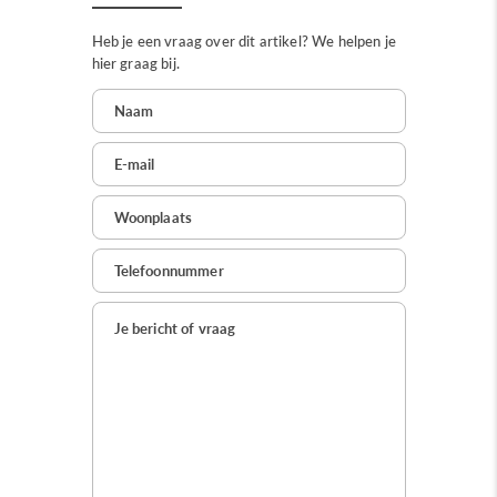
Heb je een vraag over dit artikel? We helpen je
hier graag bij.