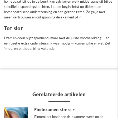
homeopaat bij jou in de buurt kan adviseren welk middel aansluit bij de
specifieke spanningsklachten. Let op: begin liefst op tijd met de
homeopathische ondersteuning en een gezond ritme. Zo ga je met
meer vertrouwen en ontspanning de examentijd in.
Tot slot
Examen doen blijft spannend, maar met de juiste voorbereiding — en
een beetje extra ondersteuning waar nodig — komen jullie er wel. Zet
‘m op, en onthoud: bijna vakantie!
Gerelateerde artikelen
Eindexamen stress
Binnenkort beginnen de examens weer op de