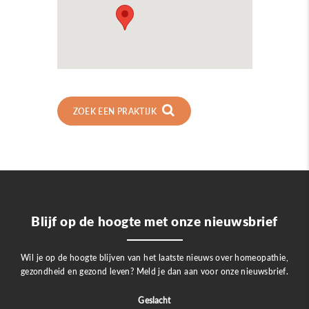
ZOEK EEN PRAKTIJK
Blijf op de hoogte met onze nieuwsbrief
Wil je op de hoogte blijven van het laatste nieuws over homeopathie,
gezondheid en gezond leven? Meld je dan aan voor onze nieuwsbrief.
Geslacht