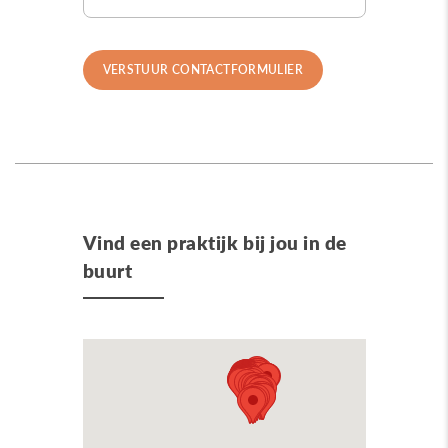
Vind een praktijk bij jou in de
buurt