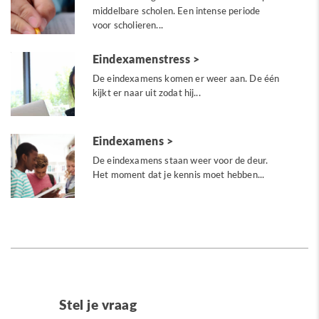
middelbare scholen. Een intense periode
voor scholieren...
Eindexamenstress
De eindexamens komen er weer aan. De één
kijkt er naar uit zodat hij...
Eindexamens
De eindexamens staan weer voor de deur.
Het moment dat je kennis moet hebben...
Stel je vraag