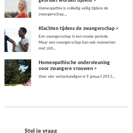
Homeopathie is volledig veilig tijdens de
zwangerschap....
Klachten tijdens de zwangerschap
Een zwangerschap is een mooie periode.
Maar een zwangerschap kan ook momenten
met zich...
Homeopathische ondersteuning
voor zwangere vrouwen
Voor vier verloskundigen is 9 januari 2015...
Stel je vraag