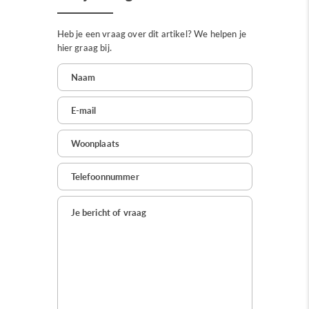
Heb je een vraag over dit artikel? We helpen je
hier graag bij.