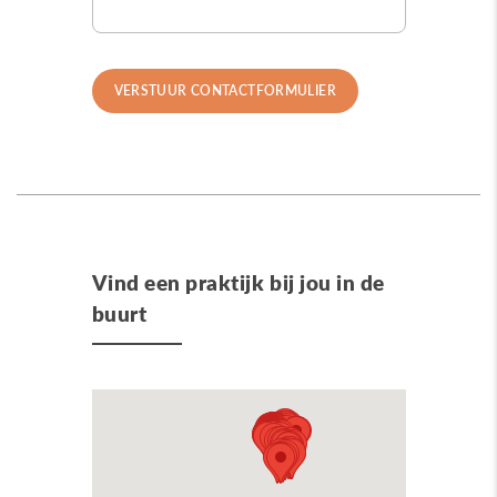
Vind een praktijk bij jou in de
buurt