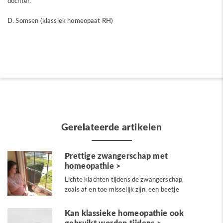
dochter.
D. Somsen (klassiek homeopaat RH)
Gerelateerde artikelen
Prettige zwangerschap met
homeopathie
Lichte klachten tijdens de zwangerschap,
zoals af en toe misselijk zijn, een beetje
bleek...
Kan klassieke homeopathie ook
gebruikt worden tijdens