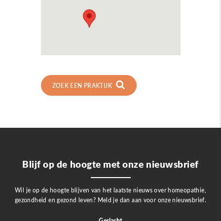
ZOEK EEN PRAKTIJK
Blijf op de hoogte met onze nieuwsbrief
Wil je op de hoogte blijven van het laatste nieuws over homeopathie,
gezondheid en gezond leven? Meld je dan aan voor onze nieuwsbrief.
Geslacht