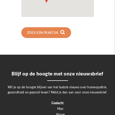
ZOEK EEN PRAKTIJK
Blijf op de hoogte met onze nieuwsbrief
Wil je op de hoogte blijven van het laatste nieuws over homeopathie,
gezondheid en gezond leven? Meld je dan aan voor onze nieuwsbrief.
Geslacht
Man
Vrouw