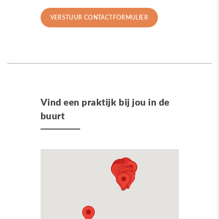
Vind een praktijk bij jou in de
buurt