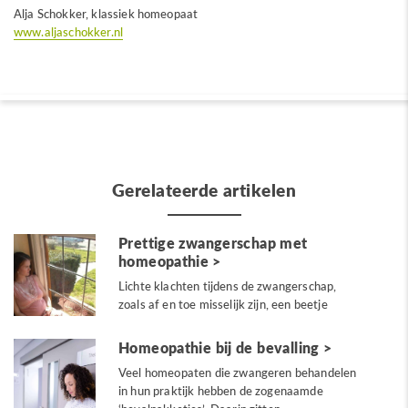
Alja Schokker, klassiek homeopaat
www.aljaschokker.nl
Gerelateerde artikelen
Prettige zwangerschap met
homeopathie
Lichte klachten tijdens de zwangerschap,
zoals af en toe misselijk zijn, een beetje
bleek...
Homeopathie bij de bevalling
Veel homeopaten die zwangeren behandelen
in hun praktijk hebben de zogenaamde