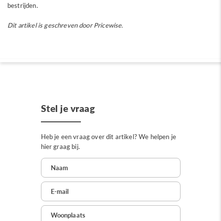
bestrijden.
Dit artikel is geschreven door Pricewise.
Stel je vraag
Heb je een vraag over dit artikel? We helpen je
hier graag bij.