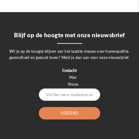
Blijf op de hoogte met onze nieuwsbrief
Wil je op de hoogte blijven van het laatste nieuws over homeopathie,
gezondheid en gezond leven? Meld je dan aan voor onze nieuwsbrief.
Geslacht
Man
Vrouw