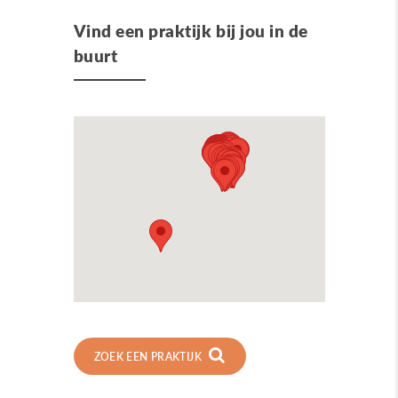
Vind een praktijk bij jou in de
buurt
ZOEK EEN PRAKTIJK