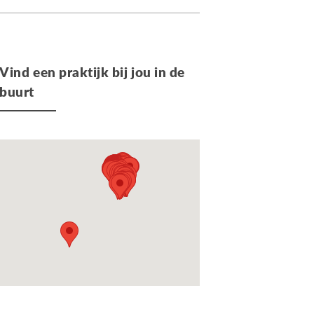
Vind een praktijk bij jou in de
buurt