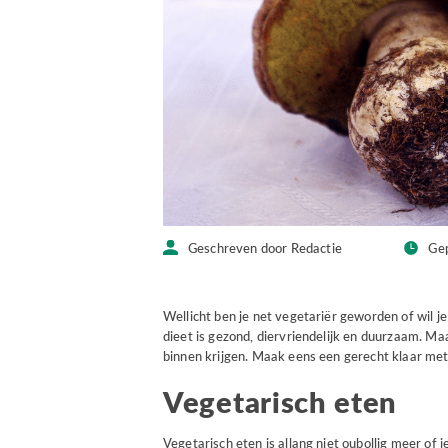
Geschreven door Redactie
Ge
Wellicht ben je net vegetariër geworden of wil 
dieet is gezond, diervriendelijk en duurzaam. Maa
binnen krijgen. Maak eens een gerecht klaar met
Vegetarisch eten
Vegetarisch eten is allang niet oubollig meer of