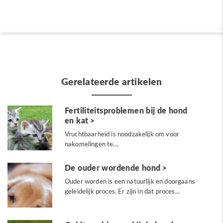
Gerelateerde artikelen
Fertiliteitsproblemen bij de hond
en kat
Vruchtbaarheid is noodzakelijk om voor
nakomelingen te...
De ouder wordende hond
Ouder worden is een natuurlijk en doorgaans
geleidelijk proces. Er zijn in dat proces...