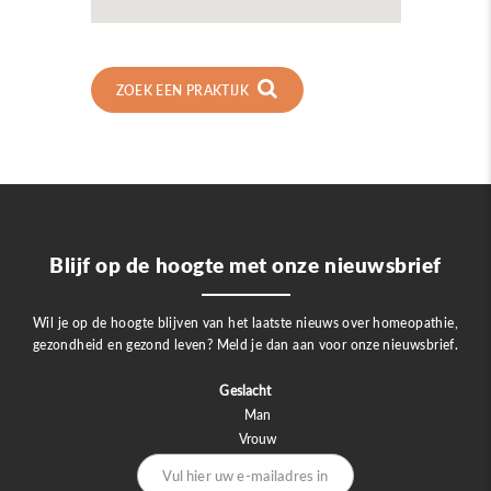
ZOEK EEN PRAKTIJK
Blijf op de hoogte met onze nieuwsbrief
Wil je op de hoogte blijven van het laatste nieuws over homeopathie,
gezondheid en gezond leven? Meld je dan aan voor onze nieuwsbrief.
Geslacht
Man
Vrouw