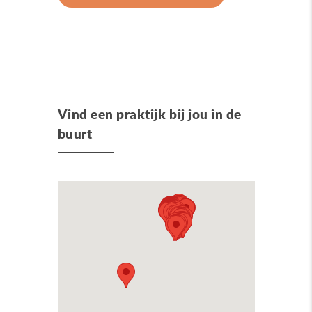
Vind een praktijk bij jou in de
buurt