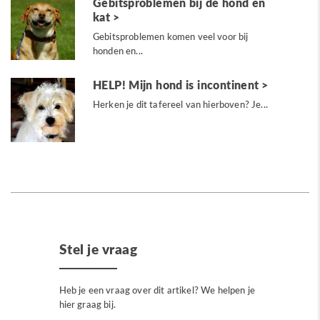
Gebitsproblemen bij de hond en
kat
Gebitsproblemen komen veel voor bij
honden en...
HELP! Mijn hond is incontinent
Herken je dit tafereel van hierboven? Je...
Stel je vraag
Heb je een vraag over dit artikel? We helpen je
hier graag bij.