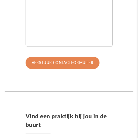
Vind een praktijk bij jou in de
buurt