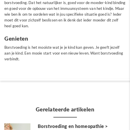
borstvoeding. Dat het natuurlijker is, goed voor de moeder-kind binding
en goed voor de opbouw van het immuunsysteem van het kindje. Maar
wie ben ik om te oordelen wat in jou specifieke situatie goed is? Ieder
moet dit voor zichzelf beslissen en ik denk dat ieder moeder dit zelf
heel goed kan.
Genieten
Borstvoeding is het mooiste wat je je kind kan geven. Je geeft jezelf
aan je kind. Een mooie start voor een nieuw leven. Want borstvoeding
verbindt.
Gerelateerde artikelen
Borstvoeding en homeopathie