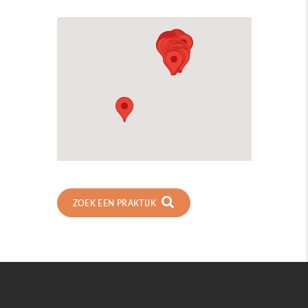
ZOEK EEN PRAKTIJK