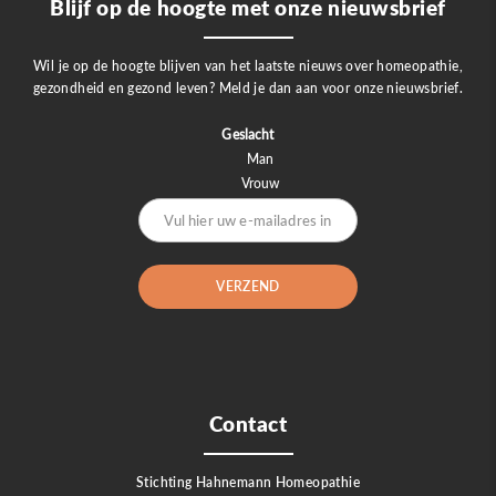
Blijf op de hoogte met onze nieuwsbrief
Wil je op de hoogte blijven van het laatste nieuws over homeopathie,
gezondheid en gezond leven? Meld je dan aan voor onze nieuwsbrief.
Geslacht
Man
Vrouw
Contact
Stichting Hahnemann Homeopathie