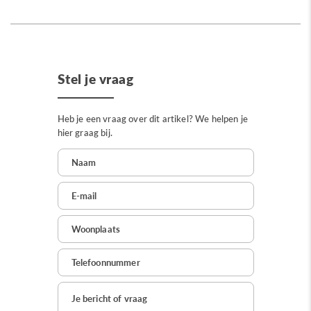
Stel je vraag
Heb je een vraag over dit artikel? We helpen je
hier graag bij.