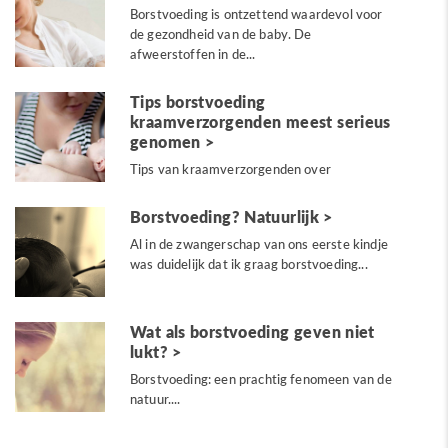
Borstvoeding is ontzettend waardevol voor
de gezondheid van de baby. De
afweerstoffen in de...
Tips borstvoeding
kraamverzorgenden meest serieus
genomen
Tips van kraamverzorgenden over
borstvoeding worden door...
Borstvoeding? Natuurlijk
Al in de zwangerschap van ons eerste kindje
was duidelijk dat ik graag borstvoeding...
Wat als borstvoeding geven niet
lukt?
Borstvoeding: een prachtig fenomeen van de
natuur....