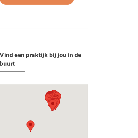
Vind een praktijk bij jou in de
buurt