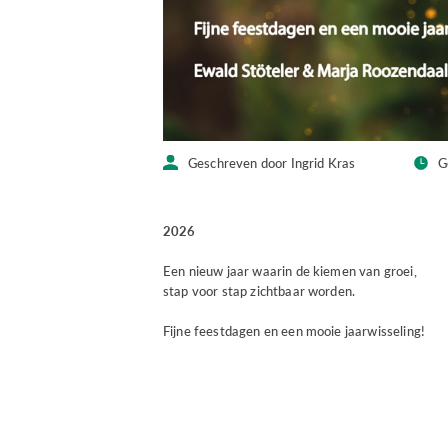
Geschreven door Ingrid Kras
G
2026
Een nieuw jaar waarin de kiemen van groei,
stap voor stap zichtbaar worden.
Fijne feestdagen en een mooie jaarwisseling!