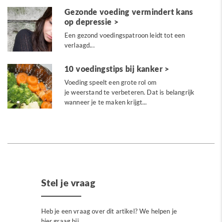
Gezonde voeding vermindert kans
op depressie
Een gezond voedingspatroon leidt tot een
verlaagd...
10 voedingstips bij kanker
Voeding speelt een grote rol om
je weerstand te verbeteren. Dat is belangrijk
wanneer je te maken krijgt...
Stel je vraag
Heb je een vraag over dit artikel? We helpen je
hier graag bij.