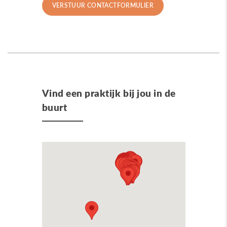
Vind een praktijk bij jou in de
buurt