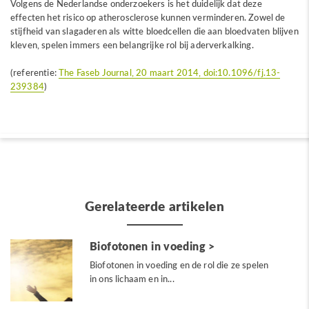
Volgens de Nederlandse onderzoekers is het duidelijk dat deze
effecten het risico op atherosclerose kunnen verminderen. Zowel de
stijfheid van slagaderen als witte bloedcellen die aan bloedvaten blijven
kleven, spelen immers een belangrijke rol bij aderverkalking.
(referentie:
The Faseb Journal, 20 maart 2014, doi:10.1096/fj.13-
239384
)
Gerelateerde artikelen
Biofotonen in voeding
Biofotonen in voeding en de rol die ze spelen
in ons lichaam en in...