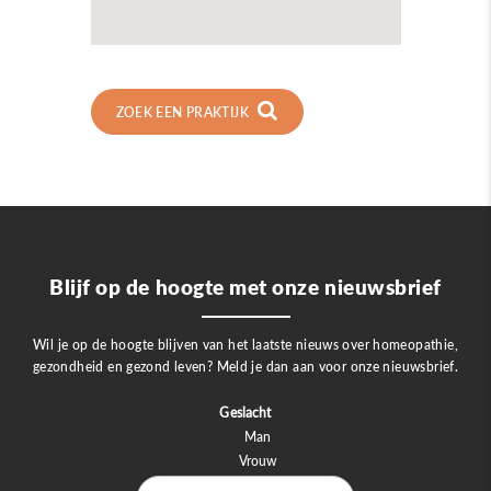
ZOEK EEN PRAKTIJK
Blijf op de hoogte met onze nieuwsbrief
Wil je op de hoogte blijven van het laatste nieuws over homeopathie,
gezondheid en gezond leven? Meld je dan aan voor onze nieuwsbrief.
Geslacht
Man
Vrouw