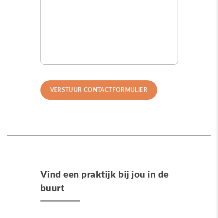
Vind een praktijk bij jou in de
buurt