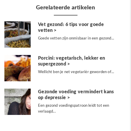
Gerelateerde artikelen
Vet gezond: 6 tips voor goede
vetten
Goede vetten zijn onmisbaar in een gezond...
Porcini: vegetarisch, lekker en
supergezond
Wellicht ben je net vegetariër geworden of...
Gezonde voeding vermindert kans
op depressie
Een gezond voedingspatroon leidt tot een
verlaagd...