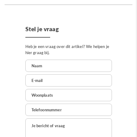
Stel je vraag
Heb je een vraag over dit artikel? We helpen je
hier graag bij.