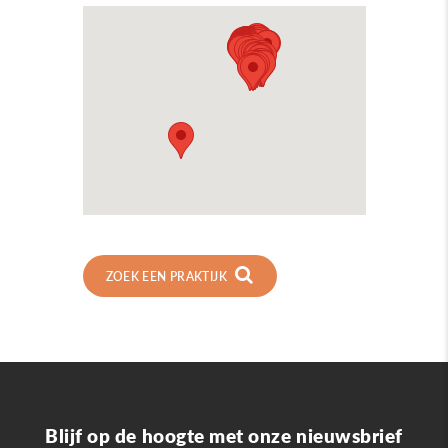
ZOEK EEN PRAKTIJK
Blijf op de hoogte met onze nieuwsbrief