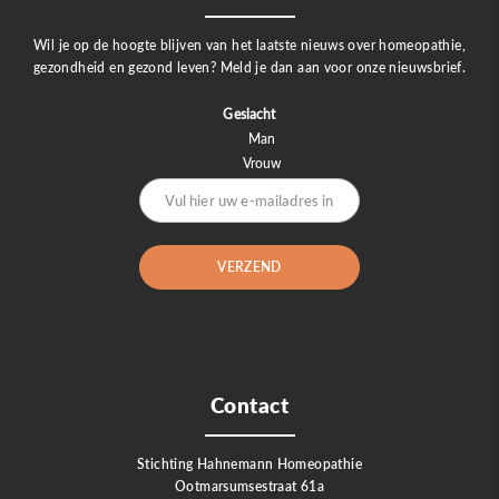
Wil je op de hoogte blijven van het laatste nieuws over homeopathie,
gezondheid en gezond leven? Meld je dan aan voor onze nieuwsbrief.
Geslacht
Man
Vrouw
Contact
Stichting Hahnemann Homeopathie
Ootmarsumsestraat 61a