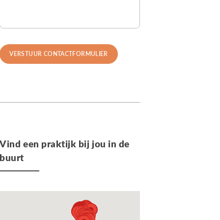
Vind een praktijk bij jou in de
buurt