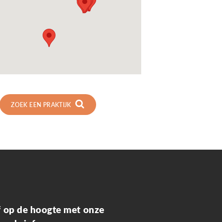
ZOEK EEN PRAKTIJK
jf op de hoogte met onze