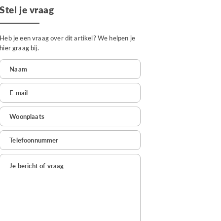
Stel je vraag
Heb je een vraag over dit artikel? We helpen je
hier graag bij.